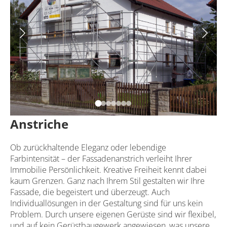
Anstriche
Ob zurückhaltende Eleganz oder lebendige
Farbintensität – der Fassadenanstrich verleiht Ihrer
Immobilie Persönlichkeit. Kreative Freiheit kennt dabei
kaum Grenzen. Ganz nach Ihrem Stil gestalten wir Ihre
Fassade, die begeistert und überzeugt. Auch
Individuallösungen in der Gestaltung sind für uns kein
Problem. Durch unsere eigenen Gerüste sind wir flexibel,
und auf kein Gerüstbaugewerk angewiesen, was unsere