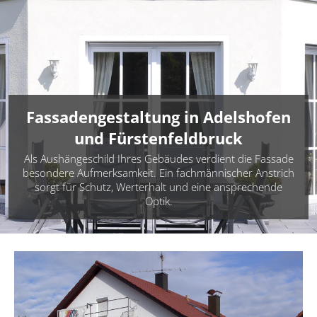
Fassadengestaltung in Adelshofen
und Fürstenfeldbruck
Als Aushängeschild Ihres Gebäudes verdient die Fassade
besondere Aufmerksamkeit. Ein fachmännischer Anstrich
sorgt für Schutz, Werterhalt und eine ansprechende
Optik.