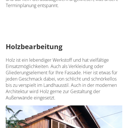
Terminplanung entspannt.
Holzbearbeitung
Holz ist ein lebendiger Werkstoff und hat vielfältige
Einsatzmöglichkeiten. Auch als Verkleidung oder
Gliederungselement für Ihre Fassade. Hier ist etwas für
jeden Geschmack dabei, von schlicht und schnörkellos
bis zu verspielt im Landhausstil. Auch in der modernen
Architektur wird Holz gerne zur Gestaltung der
Außenwände eingesetzt.