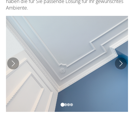
haben die für Sie passende Lösung für Ihr gewünschtes
Ambiente.