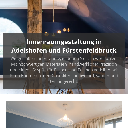
Innenraumgestaltung in
Adelshofen und Fürstenfeldbruck
Wir gestalten Innenräume, in denen Sie sich wohlfühlen.
Mit hochwertigen Materialien, handwerklicher Präzision
und einem Gespür für Farben und Formen verleihen wir
Ihren Räumen neuen Charakter – individuell, sauber und
termingerecht.