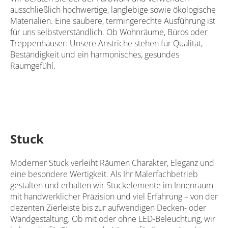
ausschließlich hochwertige, langlebige sowie ökologische
Materialien. Eine saubere, termingerechte Ausführung ist
für uns selbstverständlich. Ob Wohnräume, Büros oder
Treppenhäuser: Unsere Anstriche stehen für Qualität,
Beständigkeit und ein harmonisches, gesundes
Raumgefühl.
Stuck
Moderner Stuck verleiht Räumen Charakter, Eleganz und
eine besondere Wertigkeit. Als Ihr Malerfachbetrieb
gestalten und erhalten wir Stuckelemente im Innenraum
mit handwerklicher Präzision und viel Erfahrung – von der
dezenten Zierleiste bis zur aufwendigen Decken- oder
Wandgestaltung. Ob mit oder ohne LED-Beleuchtung, wir