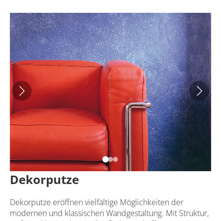
Dekorputze
Dekorputze eröffnen vielfältige Möglichkeiten der
modernen und klassischen Wandgestaltung. Mit Struktur,