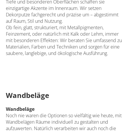
Tiefe und besonderen Oberflächen schaffen sie
einzigartige Akzente im Innenraum. Wir setzen
Dekorputze fachgerecht und präzise um – abgestimmt
auf Raum, Stil und Nutzung.
Ob fein, glatt, strukturiert, mit Metallpigmenten,
Feinzement, oder natürlich mit Kalk oder Lehm, immer
mit besonderen Effekten: Wir beraten Sie umfassend zu
Materialien, Farben und Techniken und sorgen für eine
saubere, langlebige, und ökologische Ausführung.
Wandbeläge
Wandbeläge
Noch nie waren die Optionen so vielfältig wie heute, mit
Wandbelägen Räume individuell zu gestalten und
aufzuwerten. Natürlich verarbeiten wir auch noch die